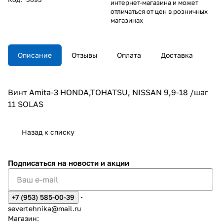
интернет-магазина и может
отличаться от цен в розничных
магазинах
Описание
Отзывы
Оплата
Доставка
Винт Amita-3 HONDA,TOHATSU, NISSAN 9,9-18 /шаг
11 SOLAS
Назад к списку
Подписаться
на новости и акции
+7 (953) 585-00-39
severtehnika@mail.ru
Магазин: