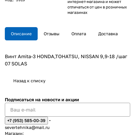
интернет-магазина и может
отличаться от цен в розничных
магазинах
Описание
Отзывы
Оплата
Доставка
Винт Amita-3 HONDA,TOHATSU, NISSAN 9,9-18 /шаг
07 SOLAS
Назад к списку
Подписаться
на новости и акции
+7 (953) 585-00-39
severtehnika@mail.ru
Магазин: