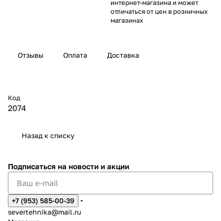
интернет-магазина и может
отличаться от цен в розничных
магазинах
Отзывы
Оплата
Доставка
Код
2074
Назад к списку
Подписаться
на новости и акции
+7 (953) 585-00-39
severtehnika@mail.ru