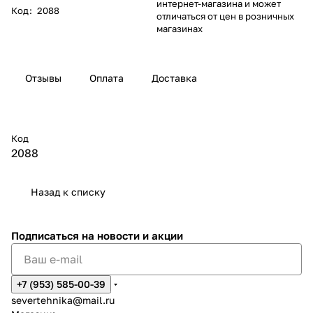
интернет-магазина и может
Код
:
2088
отличаться от цен в розничных
магазинах
Отзывы
Оплата
Доставка
Код
2088
Назад к списку
Подписаться
на новости и акции
+7 (953) 585-00-39
severtehnika@mail.ru