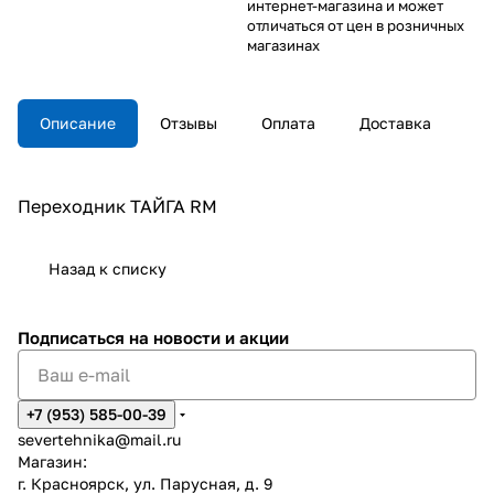
интернет-магазина и может
отличаться от цен в розничных
магазинах
Описание
Отзывы
Оплата
Доставка
Переходник ТАЙГА RM
Назад к списку
Подписаться
на новости и акции
+7 (953) 585-00-39
severtehnika@mail.ru
Магазин:
г. Красноярск, ул. Парусная, д. 9