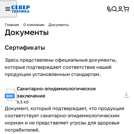
Главная
О компании
Документы
Документы
Сертификаты
Здесь представлены официальные документы,
которые подтверждают соответствие нашей
продукции установленным стандартам.
Санитарно-эпидемиологическое
заключение
9,5 Кб
Документ, который подтверждает, что продукция
соответствует санитарно-эпидемиологическим
нормам и не представляет угрозы для здоровья
потребителей.