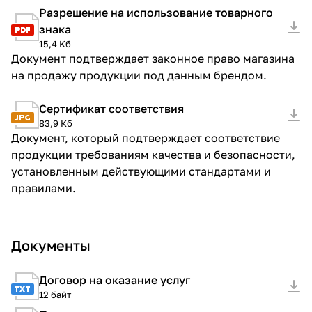
Разрешение на использование товарного
знака
15,4 Кб
Документ подтверждает законное право магазина
на продажу продукции под данным брендом.
Сертификат соответствия
83,9 Кб
Документ, который подтверждает соответствие
продукции требованиям качества и безопасности,
установленным действующими стандартами и
правилами.
Документы
Договор на оказание услуг
12 байт