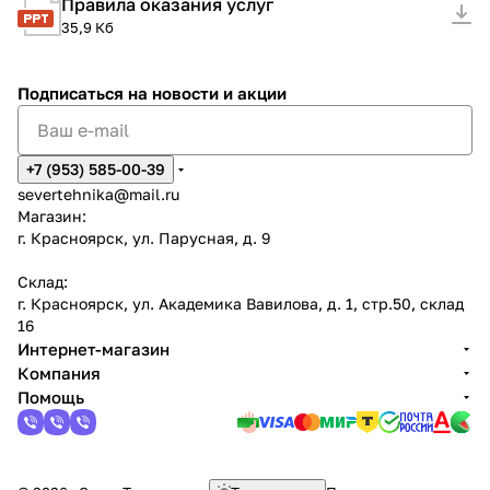
Правила оказания услуг
35,9 Кб
Подписаться
на новости и акции
+7 (953) 585-00-39
severtehnika@mail.ru
Магазин:
г. Красноярск, ул. Парусная, д. 9
Склад:
г. Красноярск, ул. Академика Вавилова, д. 1, стр.50, склад
16
Интернет-магазин
Компания
Помощь