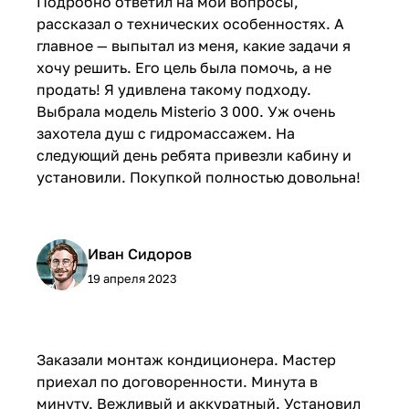
Подробно ответил на мои вопросы,
рассказал о технических особенностях. А
главное — выпытал из меня, какие задачи я
хочу решить. Его цель была помочь, а не
продать! Я удивлена такому подходу.
Выбрала модель Misterio 3 000. Уж очень
захотела душ с гидромассажем. На
следующий день ребята привезли кабину и
установили. Покупкой полностью довольна!
Иван Сидоров
19 апреля 2023
Заказали монтаж кондиционера. Мастер
приехал по договоренности. Минута в
минуту. Вежливый и аккуратный. Установил