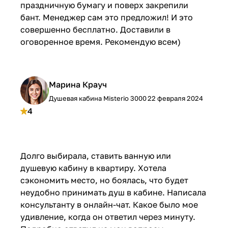
праздничную бумагу и поверх закрепили
бант. Менеджер сам это предложил! И это
совершенно бесплатно. Доставили в
оговоренное время. Рекомендую всем)
Марина Крауч
Душевая кабина Misterio 3000
22 февраля 2024
4
Долго выбирала, ставить ванную или
душевую кабину в квартиру. Хотела
сэкономить место, но боялась, что будет
неудобно принимать душ в кабине. Написала
консультанту в онлайн-чат. Какое было мое
удивление, когда он ответил через минуту.