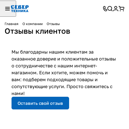
Главная
О компании
Отзывы
Отзывы клиентов
Мы благодарны нашим клиентам за
оказанное доверие и положительные отзывы
о сотрудничестве с нашим интернет-
магазином. Если хотите, можем помочь и
вам: подберем подходящие товары и
сопутствующие услуги. Просто свяжитесь с
нами!
Оставить свой отзыв