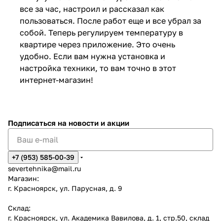
все за час, настроил и рассказал как
пользоваться. После работ еще и все убрал за
собой. Теперь регулируем температуру в
квартире через приложение. Это очень
удобно. Если вам нужна установка и
настройка техники, то вам точно в этот
интернет-магазин!
Подписаться
на новости и акции
+7 (953) 585-00-39
severtehnika@mail.ru
Магазин:
г. Красноярск, ул. Парусная, д. 9
Склад:
г. Красноярск, ул. Академика Вавилова, д. 1, стр.50, склад