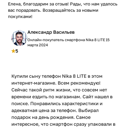
Елена, благодарим за отзыв! Рады, что нам удалось
вас порадовать. Возвращайтесь за новыми
покупками!
Александр Васильев
Онлайн-покупатель смартфона Nika 8 LITE
15
марта 2024
5
Купили сыну телефон Nika 8 LITE в этом
интернет-магазине. Всем рекомендую!
Сейчас такой ритм жизни, что совсем нет
времени ездить по магазинам. Сайт нашел в
поиске. Понравились характеристики и
адекватная цена за телефон. Выбирал
подарок на день рождения. Самое
интересное, что смартфон сразу упаковали в